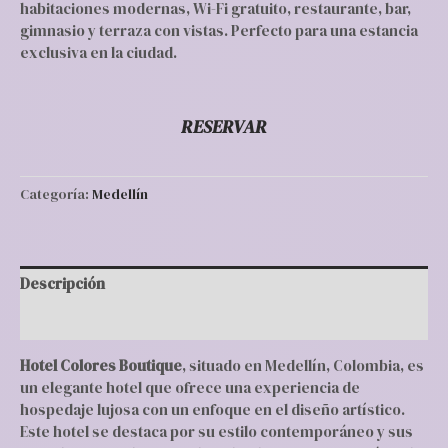
habitaciones modernas, Wi-Fi gratuito, restaurante, bar,
gimnasio y terraza con vistas. Perfecto para una estancia
exclusiva en la ciudad.
RESERVAR
Categoría:
Medellín
Descripción
Valoraciones (0)
Hotel Colores Boutique
, situado en Medellín, Colombia, es
un elegante hotel que ofrece una experiencia de
hospedaje lujosa con un enfoque en el diseño artístico.
Este hotel se destaca por su estilo contemporáneo y sus