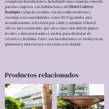
completas instalaciones, brindando una estancia cómoda
para los viajeros. Las habitaciones del
Hotel Colores
Boutique
están decoradas con un estilo moderno y
cuentan con comodidades como Wi-Fi gratuito, aire
acondicionado, televisión por cable y minibar. El hotel
ofrece un restaurante que sirve una variedad de platos
locales e internacionales y un bar para disfrutar de
cócteles y bebidas. Entre sus instalaciones se incluyen un
gimnasio y una terraza con vistas a la ciudad.
Productos relacionados