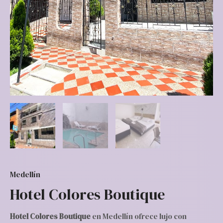
Medellín
Hotel Colores Boutique
Hotel Colores Boutique
en Medellín ofrece lujo con