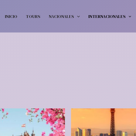
INICIO
TOURS
NACIONALES
INTERNACIONALES