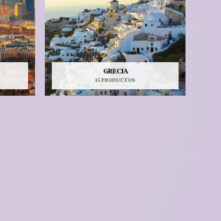
GRECIA
15 PRODUCTOS