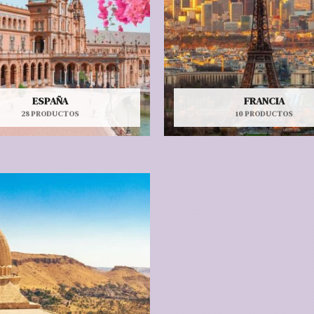
ESPAÑA
FRANCIA
28 PRODUCTOS
10 PRODUCTOS