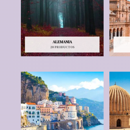
ALEMANIA
20 PRODUCTOS