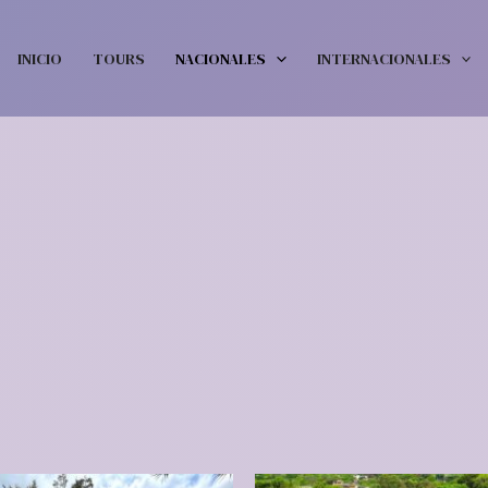
INICIO
TOURS
NACIONALES
INTERNACIONALES