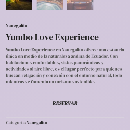
Nanegalito
Yumbo Love Experience
Yumbo Love Experience
en Nanegalito ofrece una estancia
única en medio de la naturaleza andina de Ecuador. Con
habitaciones confortables, vistas panorámicas y
actividades al aire libre, es el lugar perfecto para quienes
buscan relajación y conexión con el entorno natural, todo
mientras se fomenta un turismo sostenible.
RESERVAR
Categoría:
Nanegalito