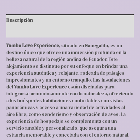
Descripción
Valoraciones (0)
Yumbo Love Experience
, situado en Nanegalito, es un
destino único que ofrece una inmersión profunda en la
belleza natural de la región andina de Ecuador. Este
alojamiento se distingue por su enfoque en brindar una
experiencia auténtica y relajante, rodeada de paisajes
impresionantes y un entorno tranquilo. Las instalaciones
del
Yumbo Love Experience
están diseñadas para
integrarse armoniosamente con la naturaleza, ofreciendo
a los huéspedes habitaciones confortables con vistas
panorámicas y acceso a una variedad de actividades al
aire libre, como senderismo y observación de aves. La
experiencia de hospedaje se complementa con un
servicio amable y personalizado, que asegura una
estancia memorable y conectada con el entorno natural.