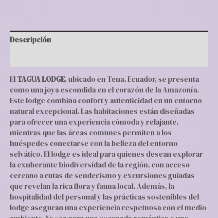
Descripción
Valoraciones (0)
El
TAGUA LODGE
, ubicado en Tena, Ecuador, se presenta
como una joya escondida en el corazón de la Amazonía.
Este lodge combina confort y autenticidad en un entorno
natural excepcional. Las habitaciones están diseñadas
para ofrecer una experiencia cómoda y relajante,
mientras que las áreas comunes permiten a los
huéspedes conectarse con la belleza del entorno
selvático. El lodge es ideal para quienes desean explorar
la exuberante biodiversidad de la región, con acceso
cercano a rutas de senderismo y excursiones guiadas
que revelan la rica flora y fauna local. Además, la
hospitalidad del personal y las prácticas sostenibles del
lodge aseguran una experiencia respetuosa con el medio