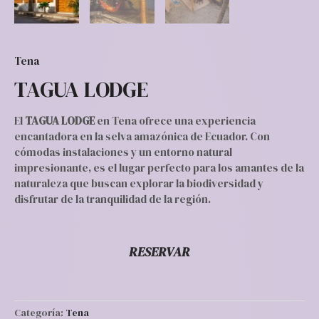
Tena
TAGUA LODGE
El
TAGUA LODGE
en Tena ofrece una experiencia
encantadora en la selva amazónica de Ecuador. Con
cómodas instalaciones y un entorno natural
impresionante, es el lugar perfecto para los amantes de la
naturaleza que buscan explorar la biodiversidad y
disfrutar de la tranquilidad de la región.
RESERVAR
Categoría:
Tena