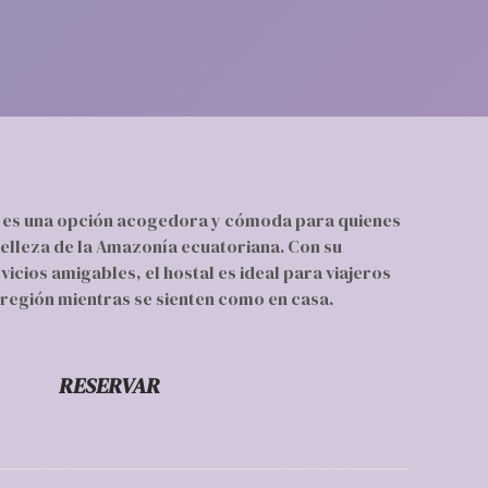
 es una opción acogedora y cómoda para quienes
belleza de la Amazonía ecuatoriana. Con su
icios amigables, el hostal es ideal para viajeros
región mientras se sienten como en casa.
RESERVAR