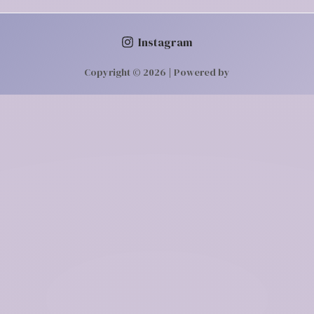
Instagram
Copyright © 2026 | Powered by