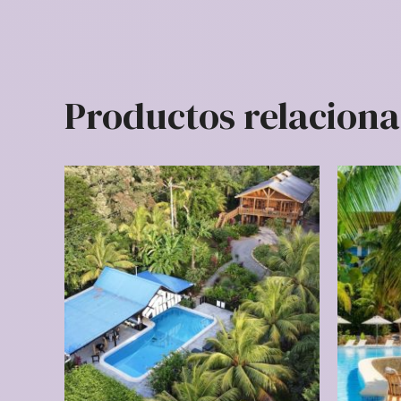
Productos relacion