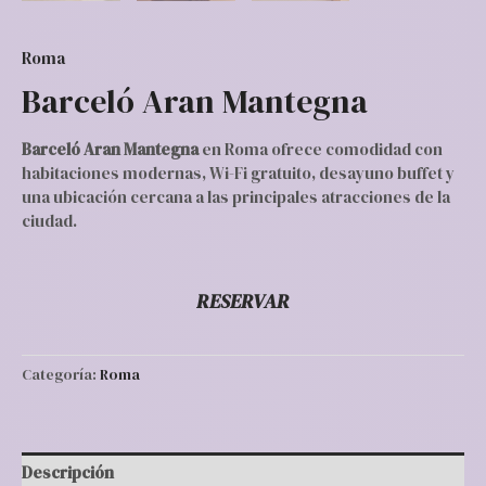
Roma
Barceló Aran Mantegna
Barceló Aran Mantegna
en Roma ofrece comodidad con
habitaciones modernas, Wi-Fi gratuito, desayuno buffet y
una ubicación cercana a las principales atracciones de la
ciudad.
RESERVAR
Categoría:
Roma
Descripción