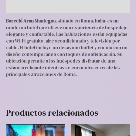
Valoraciones (0)
Barceló Aran Mantegna
, situado en Roma, Italia, es un
moderno hotel que ofrece una experiencia de hospedaje
elegante y confortable. Las habitaciones están equipadas
con Wi-Fi gratuito, aire acondicionado y televisión por
cable. El hotel incluye un desayuno buffet y cuenta con un
diseño contemporáneo con toques de sofisticación. Su
ubicación permite a los huéspedes disfrutar de una
estancia relajante mientras se encuentra cerca de las
principales atracciones de Roma.
Productos relacionados