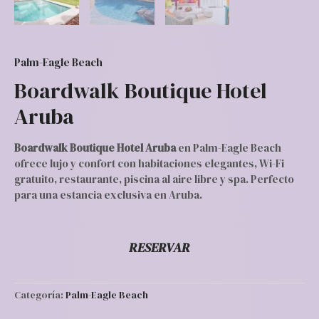
Palm-Eagle Beach
Boardwalk Boutique Hotel
Aruba
Boardwalk Boutique Hotel Aruba
en Palm-Eagle Beach
ofrece lujo y confort con habitaciones elegantes, Wi-Fi
gratuito, restaurante, piscina al aire libre y spa. Perfecto
para una estancia exclusiva en Aruba.
RESERVAR
Categoría:
Palm-Eagle Beach