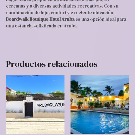
cercanas y a diversas actividades recreativas. Con su
combinación de lujo, confort y excelente ubicación,
Boardwalk Boutique Hotel Aruba
es una opción ideal para
una estancia sofisticada en Aruba.
Productos relacionados