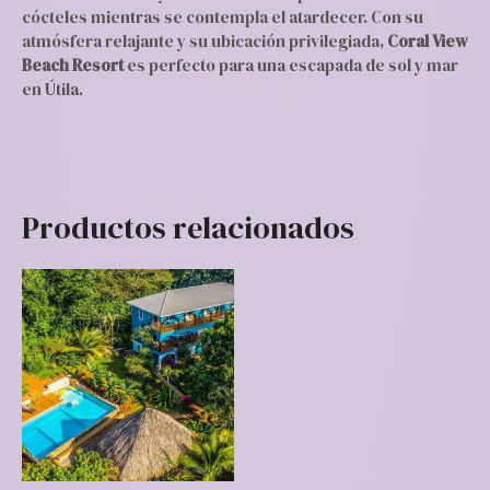
cócteles mientras se contempla el atardecer. Con su
atmósfera relajante y su ubicación privilegiada,
Coral View
Beach Resort
es perfecto para una escapada de sol y mar
en Útila.
Productos relacionados