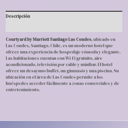
Descripción
Valoraciones (0)
Courtyard by Marriott Santiago Las Condes
, ubicado en
Las Condes, Santiago, Chile, es un moderno hotel que
ofrece una experiencia de hospedaje cómoda y elegante.
Las habitaciones cuentan con Wi-Fi gratuito, aire
acondicionado, televisión por cable y minibar. El hotel
ofrece un desayuno buffet, un gimnasio y una piscina. Su
ubicación en el área de Las Condes permite a los
huéspedes acceder fácilmente a zonas comerciales y de
entretenimiento.