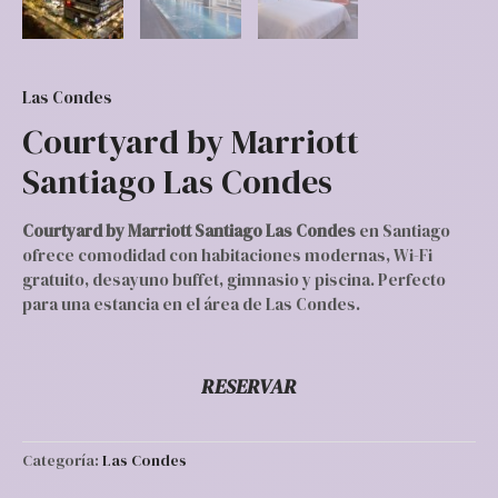
Las Condes
Courtyard by Marriott
Santiago Las Condes
Courtyard by Marriott Santiago Las Condes
en Santiago
ofrece comodidad con habitaciones modernas, Wi-Fi
gratuito, desayuno buffet, gimnasio y piscina. Perfecto
para una estancia en el área de Las Condes.
RESERVAR
Categoría:
Las Condes