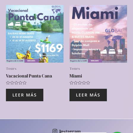
Tours
Tours
Vacacional Punta Cana
Miami
Valorado
Valorado
con
con
LEER MÁS
LEER MÁS
0
0
de
de
5
5
Instagram