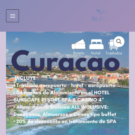
Ir
MAIN
al
MENU
contenido