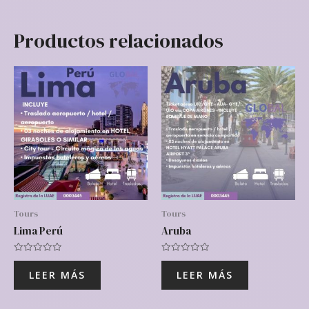
Productos relacionados
Tours
Tours
Lima Perú
Aruba
Valorado
Valorado
con
con
LEER MÁS
LEER MÁS
0
0
de
de
5
5