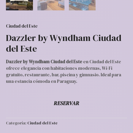
Ciudad del Este
Dazzler by Wyndham Ciudad
del Este
Dazzler by Wyndham Ciudad del Este
en Ciudad del Este
ofrece elegancia con habitaciones modernas, Wi-Fi
gratuito, restaurante, bar, piscina y gimnasio. Ideal para
una estancia cómoda en Paraguay.
RESERVAR
Categoría:
Ciudad del Este