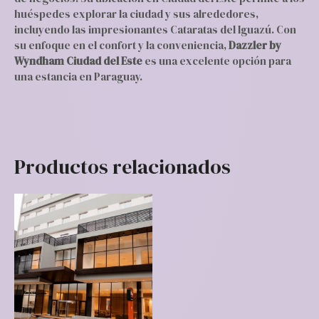
huéspedes explorar la ciudad y sus alrededores,
incluyendo las impresionantes Cataratas del Iguazú. Con
su enfoque en el confort y la conveniencia,
Dazzler by
Wyndham Ciudad del Este
es una excelente opción para
una estancia en Paraguay.
Productos relacionados