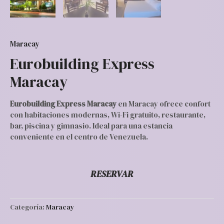
Maracay
Eurobuilding Express
Maracay
Eurobuilding Express Maracay
en Maracay ofrece confort
con habitaciones modernas, Wi-Fi gratuito, restaurante,
bar, piscina y gimnasio. Ideal para una estancia
conveniente en el centro de Venezuela.
RESERVAR
Categoría:
Maracay