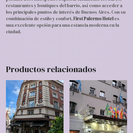
restaurantes y boutiques del barrio, así como acceder a
los principales puntos de interés de Buenos Aires. Con su
combinación de estilo y confort,
First Palermo Hotel
es
una excelente opción para una estancia moderna en la
ciudad.
Productos relacionados