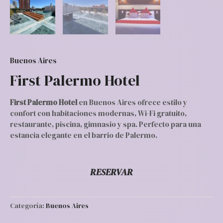
Buenos Aires
First Palermo Hotel
First Palermo Hotel
en Buenos Aires ofrece estilo y
confort con habitaciones modernas, Wi-Fi gratuito,
restaurante, piscina, gimnasio y spa. Perfecto para una
estancia elegante en el barrio de Palermo.
RESERVAR
Categoría:
Buenos Aires