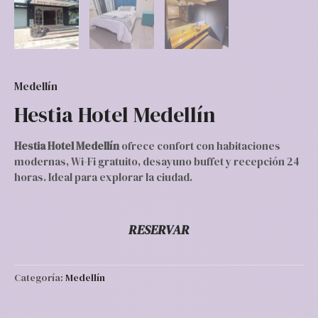
Medellín
Hestia Hotel Medellín
Hestia Hotel Medellín
ofrece confort con habitaciones
modernas, Wi-Fi gratuito, desayuno buffet y recepción 24
horas. Ideal para explorar la ciudad.
RESERVAR
Categoría:
Medellín