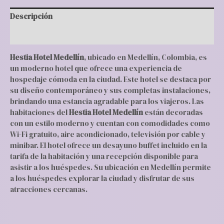
Descripción
Valoraciones (0)
Hestia Hotel Medellín
, ubicado en Medellín, Colombia, es
un moderno hotel que ofrece una experiencia de
hospedaje cómoda en la ciudad. Este hotel se destaca por
su diseño contemporáneo y sus completas instalaciones,
brindando una estancia agradable para los viajeros. Las
habitaciones del
Hestia Hotel Medellín
están decoradas
con un estilo moderno y cuentan con comodidades como
Wi-Fi gratuito, aire acondicionado, televisión por cable y
minibar. El hotel ofrece un desayuno buffet incluido en la
tarifa de la habitación y una recepción disponible para
asistir a los huéspedes. Su ubicación en Medellín permite
a los huéspedes explorar la ciudad y disfrutar de sus
atracciones cercanas.