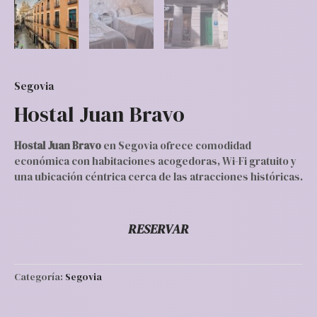
Segovia
Hostal Juan Bravo
Hostal Juan Bravo
en Segovia ofrece comodidad
económica con habitaciones acogedoras, Wi-Fi gratuito y
una ubicación céntrica cerca de las atracciones históricas.
RESERVAR
Categoría:
Segovia