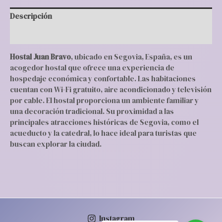
Descripción
Valoraciones (0)
Hostal Juan Bravo
, ubicado en Segovia, España, es un
acogedor hostal que ofrece una experiencia de
hospedaje económica y confortable. Las habitaciones
cuentan con Wi-Fi gratuito, aire acondicionado y televisión
por cable. El hostal proporciona un ambiente familiar y
una decoración tradicional. Su proximidad a las
principales atracciones históricas de Segovia, como el
acueducto y la catedral, lo hace ideal para turistas que
buscan explorar la ciudad.
Instagram