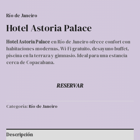
Río de Janeiro
Hotel Astoria Palace
Hotel Astoria Palace
en Río de Janeiro ofrece confort con
habitaciones modernas, Wi-Fi gratuito, desayuno buffet,
piscina en la terraza y gimnasio. Ideal para una estancia
cerca de Copacabana.
RESERVAR
Categoría:
Río de Janeiro
Descripción