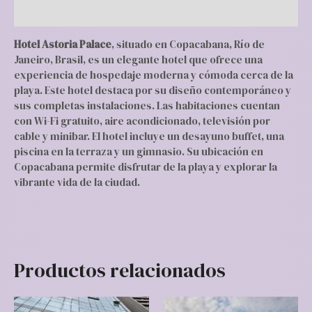
Valoraciones (0)
Hotel Astoria Palace
, situado en Copacabana, Río de
Janeiro, Brasil, es un elegante hotel que ofrece una
experiencia de hospedaje moderna y cómoda cerca de la
playa. Este hotel destaca por su diseño contemporáneo y
sus completas instalaciones. Las habitaciones cuentan
con Wi-Fi gratuito, aire acondicionado, televisión por
cable y minibar. El hotel incluye un desayuno buffet, una
piscina en la terraza y un gimnasio. Su ubicación en
Copacabana permite disfrutar de la playa y explorar la
vibrante vida de la ciudad.
Productos relacionados