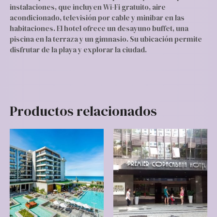
instalaciones, que incluyen Wi-Fi gratuito, aire
acondicionado, televisión por cable y minibar en las
habitaciones. El hotel ofrece un desayuno buffet, una
piscina en la terraza y un gimnasio. Su ubicación permite
disfrutar de la playa y explorar la ciudad.
Productos relacionados