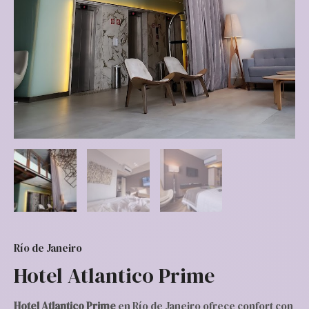
Río de Janeiro
Hotel Atlantico Prime
Hotel Atlantico Prime
en Río de Janeiro ofrece confort con