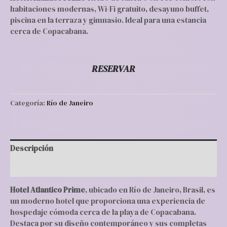
habitaciones modernas, Wi-Fi gratuito, desayuno buffet,
piscina en la terraza y gimnasio. Ideal para una estancia
cerca de Copacabana.
RESERVAR
Categoría:
Río de Janeiro
Descripción
Valoraciones (0)
Hotel Atlantico Prime
, ubicado en Río de Janeiro, Brasil, es
un moderno hotel que proporciona una experiencia de
hospedaje cómoda cerca de la playa de Copacabana.
Destaca por su diseño contemporáneo y sus completas