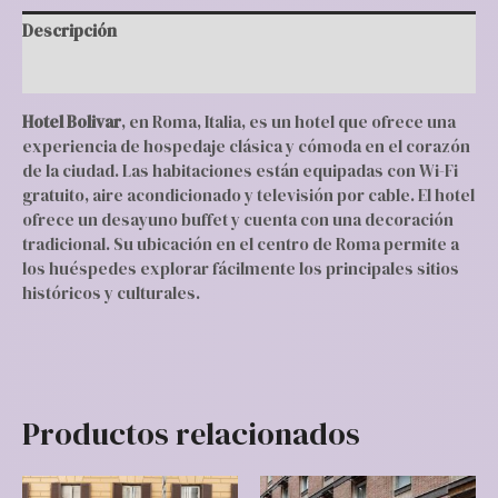
Descripción
Valoraciones (0)
Hotel Bolivar
, en Roma, Italia, es un hotel que ofrece una
experiencia de hospedaje clásica y cómoda en el corazón
de la ciudad. Las habitaciones están equipadas con Wi-Fi
gratuito, aire acondicionado y televisión por cable. El hotel
ofrece un desayuno buffet y cuenta con una decoración
tradicional. Su ubicación en el centro de Roma permite a
los huéspedes explorar fácilmente los principales sitios
históricos y culturales.
Productos relacionados