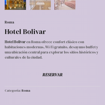
Roma
Hotel Bolivar
Hotel Bolivar
en Roma ofrece confort clásico con
habitaciones modernas, Wi-Fi gratuito, desayuno buffet y
una ubicación central para explorar los sitios históricos y
culturales de la ciudad.
RESERVAR
Categoría:
Roma