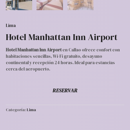
Lima
Hotel Manhattan Inn Airport
Hotel Manhattan Inn Airport
en Callao ofrece confort con
habitaciones sencillas, Wi-Fi gratuito, desayuno
continental y recepción 24 horas. Ideal para estancias
cerca del aeropuerto.
RESERVAR
Categoría:
Lima