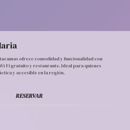
Maria
tacamas ofrece comodidad y funcionalidad con
Wi-Fi gratuito y restaurante. Ideal para quienes
ctica y accesible en la región.
RESERVAR