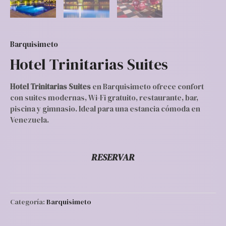
Barquisimeto
Hotel Trinitarias Suites
Hotel Trinitarias Suites
en Barquisimeto ofrece confort
con suites modernas, Wi-Fi gratuito, restaurante, bar,
piscina y gimnasio. Ideal para una estancia cómoda en
Venezuela.
RESERVAR
Categoría:
Barquisimeto