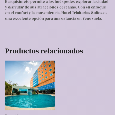
Barquisimeto permite a los huéspedes explorar la ciudad
y disfrutar de sus atracciones cercanas. Con su enfoque
en el confort y la conveniencia,
Hotel Trinitarias Suites
es
una excelente opción para una estancia en Venezuela.
Productos relacionados