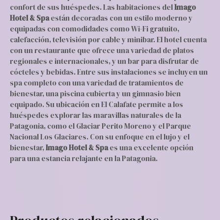
confort de sus huéspedes. Las habitaciones del
Imago
Hotel & Spa
están decoradas con un estilo moderno y
equipadas con comodidades como Wi-Fi gratuito,
calefacción, televisión por cable y minibar. El hotel cuenta
con un restaurante que ofrece una variedad de platos
regionales e internacionales, y un bar para disfrutar de
cócteles y bebidas. Entre sus instalaciones se incluyen un
spa completo con una variedad de tratamientos de
bienestar, una piscina cubierta y un gimnasio bien
equipado. Su ubicación en El Calafate permite a los
huéspedes explorar las maravillas naturales de la
Patagonia, como el Glaciar Perito Moreno y el Parque
Nacional Los Glaciares. Con su enfoque en el lujo y el
bienestar,
Imago Hotel & Spa
es una excelente opción
para una estancia relajante en la Patagonia.