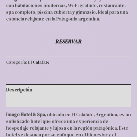
con habitaciones modernas, Wi-Fi gratuito, restaurante,
spa completo, piscina cubierta y gimnasio. Ideal para una
estancia relajante en la Patagonia argentina.
RESERVAR
Categoría:
El Calafate
Descripción
Valoraciones (0)
Imago Hotel & Spa
, ubicado en El Calafate, Argentina, es un
sofisticado hotel que ofrece una experiencia de
hospedaje relajante y lujosa en la región patagónica. Este
hotel se destaca por su enfoque en el bienestar y el