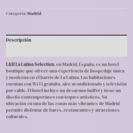
Categoría:
Madrid
Descripción
Valoraciones (0)
L&H La Latina Selection
, en Madrid, España, es un hotel
boutique que ofrece una experiencia de hospedaje única
y moderna en el barrio de La Latina. Las habitaciones
cuentan con Wi-Fi gratuito, aire acondicionado y televisión
por cable. El hotel incluye un desayuno buffet y tiene un
diseño contemporáneo con toques artísticos. Su
ubicación en una de las zonas más vibrantes de Madrid
permite disfrutar de bares, restaurantes y atracciones
culturales.