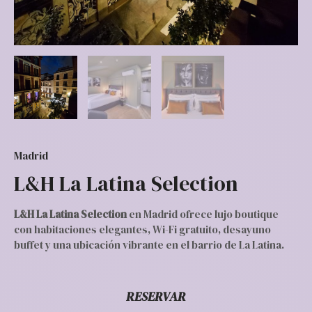
Madrid
L&H La Latina Selection
L&H La Latina Selection
en Madrid ofrece lujo boutique
con habitaciones elegantes, Wi-Fi gratuito, desayuno
buffet y una ubicación vibrante en el barrio de La Latina.
RESERVAR