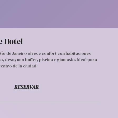
 Hotel
Río de Janeiro ofrece confort con habitaciones
o, desayuno buffet, piscina y gimnasio. Ideal para
centro de la ciudad.
RESERVAR