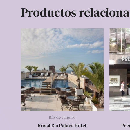
Productos relacion
Río de Janeiro
Royal Rio Palace Hotel
Pre