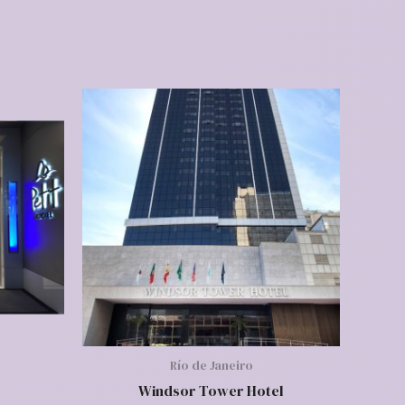
Río de Janeiro
Windsor Tower Hotel