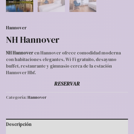
Hannover
NH Hannover
NH Hannover
en Hannover ofrece comodidad moderna
con habitaciones elegantes, Wi-Fi gratuito, desayuno
buffet, restaurante y gimnasio cerca de la estación
Hannover Hbf.
RESERVAR
Categoría:
Hannover
Descripción