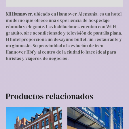
Valoraciones (0)
NH Hannover
, ubicado en Hannover, Alemania, es un hotel
moderno que ofrece una experiencia de hospedaje
cómoda y elegante. Las habitaciones cuentan con Wi-Fi
gratuito, aire acondicionado y televisión de pantalla plana.
El hotel proporciona un desayuno buffet, un restaurante y
un gimnasio. Su proximidad a la estación de tren
Hannover Hbf y al centro de la ciudad lo hace ideal para
turistas y viajeros de negocios.
Productos relacionados