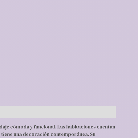
daje cómoda y funcional. Las habitaciones cuentan
t y tiene una decoración contemporánea. Su