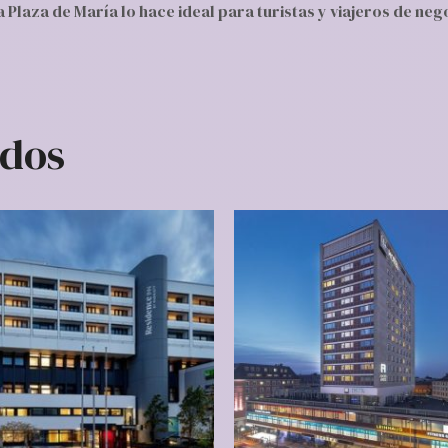
 Plaza de María lo hace ideal para turistas y viajeros de neg
ados