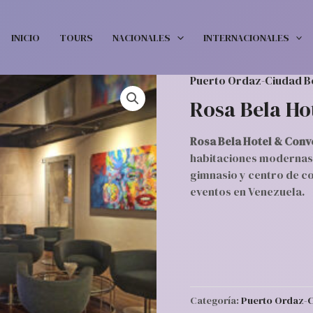
INICIO
TOURS
NACIONALES
INTERNACIONALES
Puerto Ordaz-Ciudad B
Rosa Bela Ho
Rosa Bela Hotel & Conv
habitaciones modernas, 
gimnasio y centro de c
eventos en Venezuela.
Categoría:
Puerto Ordaz-C