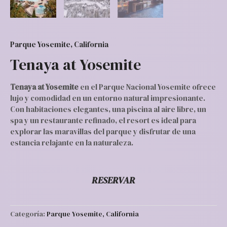
Parque Yosemite, California
Tenaya at Yosemite
Tenaya at Yosemite
en el Parque Nacional Yosemite ofrece
lujo y comodidad en un entorno natural impresionante.
Con habitaciones elegantes, una piscina al aire libre, un
spa y un restaurante refinado, el resort es ideal para
explorar las maravillas del parque y disfrutar de una
estancia relajante en la naturaleza.
RESERVAR
Categoría:
Parque Yosemite, California