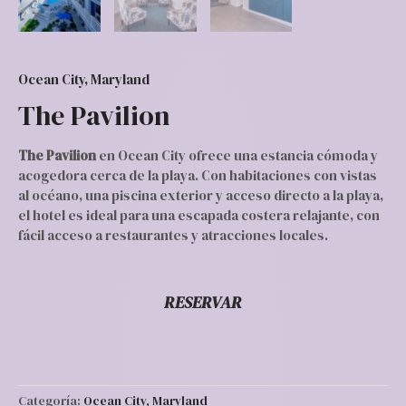
Ocean City, Maryland
The Pavilion
The Pavilion
en Ocean City ofrece una estancia cómoda y
acogedora cerca de la playa. Con habitaciones con vistas
al océano, una piscina exterior y acceso directo a la playa,
el hotel es ideal para una escapada costera relajante, con
fácil acceso a restaurantes y atracciones locales.
RESERVAR
Categoría:
Ocean City, Maryland