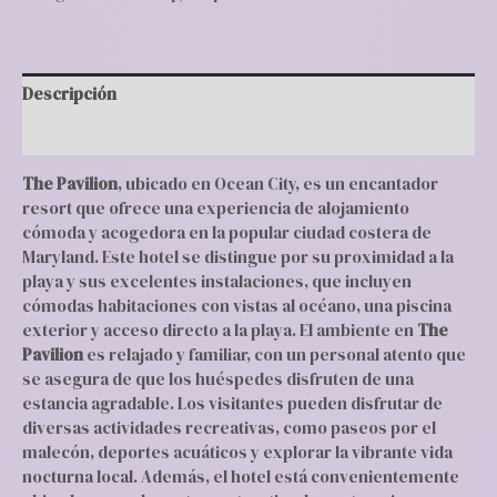
Descripción
Valoraciones (0)
The Pavilion
, ubicado en Ocean City, es un encantador
resort que ofrece una experiencia de alojamiento
cómoda y acogedora en la popular ciudad costera de
Maryland. Este hotel se distingue por su proximidad a la
playa y sus excelentes instalaciones, que incluyen
cómodas habitaciones con vistas al océano, una piscina
exterior y acceso directo a la playa. El ambiente en
The
Pavilion
es relajado y familiar, con un personal atento que
se asegura de que los huéspedes disfruten de una
estancia agradable. Los visitantes pueden disfrutar de
diversas actividades recreativas, como paseos por el
malecón, deportes acuáticos y explorar la vibrante vida
nocturna local. Además, el hotel está convenientemente