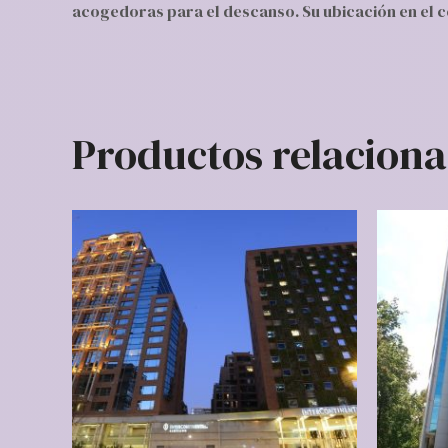
acogedoras para el descanso. Su ubicación en el ce
Productos relacion