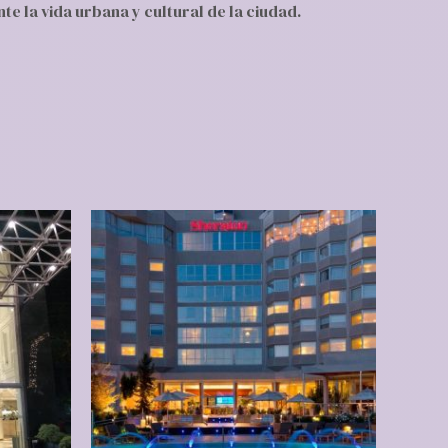
e la vida urbana y cultural de la ciudad.