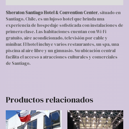
Sheraton Santiago Hotel & Convention Center
, situado en
Santiago, Chile, es un lujoso hotel que brinda una
experiencia de hospedaje sofisticada con instalaciones de
primera clase. Las habitaciones cuentan con Wi-Fi
gratuito, aire acondicionado, televisión por cable y
minibar. El hotel incluye varios restaurantes, un spa, una
piscina al aire libre y un gimnasio. Su ubicación central
facilita el acceso a atracciones culturales y comerciales
de Santiago.
Productos relacionados