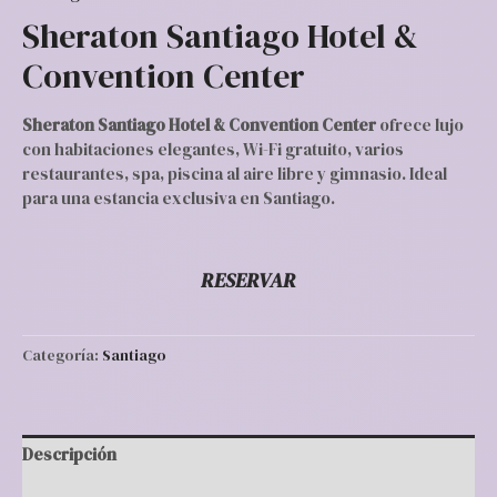
Sheraton Santiago Hotel &
Convention Center
Sheraton Santiago Hotel & Convention Center
ofrece lujo
con habitaciones elegantes, Wi-Fi gratuito, varios
restaurantes, spa, piscina al aire libre y gimnasio. Ideal
para una estancia exclusiva en Santiago.
RESERVAR
Categoría:
Santiago
Descripción
Valoraciones (0)