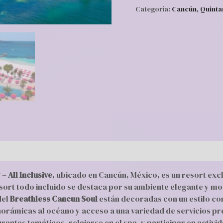
Categoría:
Cancún, Quinta
– All Inclusive
, ubicado en Cancún, México, es un resort exc
 resort todo incluido se destaca por su ambiente elegante y 
del
Breathless Cancun Soul
están decoradas con un estilo c
anorámicas al océano y acceso a una variedad de servicios 
rantes temáticos, relajarse en el spa, y participar en activ