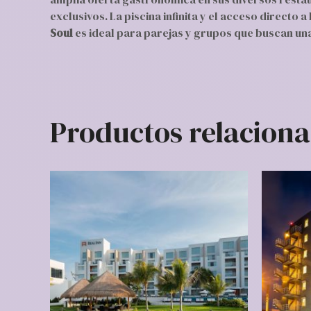
exclusivos. La piscina infinita y el acceso directo 
Soul
es ideal para parejas y grupos que buscan una
Productos relacion