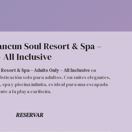
ancun Soul Resort & Spa –
 All Inclusive
Resort & Spa – Adults Only – All Inclusive
en
fisticación solo para adultos. Con suites elegantes,
spa y piscina infinita, es ideal para una escapada
ente a la playa caribeña.
RESERVAR