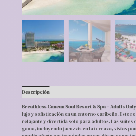
Descripción
Valoraciones (0)
Breathless Cancun Soul Resort & Spa – Adults Only 
lujo y sofisticación en un entorno caribeño. Este
relajante y divertida solo para adultos. Las suites 
gama, incluyendo jacuzzis en la terraza, vistas p
amplia oferta gastronómica en sus diversos restau