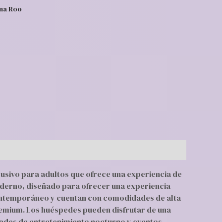
na Roo
lusivo para adultos que ofrece una experiencia de
moderno, diseñado para ofrecer una experiencia
ontemporáneo y cuentan con comodidades de alta
premium. Los huéspedes pueden disfrutar de una
idades de entretenimiento nocturno y eventos