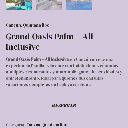
Cancún, Quintana Roo
Grand Oasis Palm – All
Inclusive
Grand Oasis Palm – All Inclusive
en Cancún ofrece una
experiencia familiar vibrante con habitaciones cómodas,
múltiples restaurantes y una amplia gama de actividades y
entretenimiento. Ideal para quienes buscan unas
vacaciones completas en la playa caribeña.
RESERVAR
Categoría:
Cancún, Quintana Roo