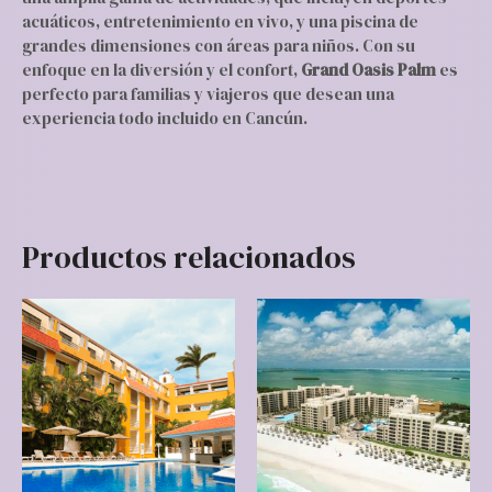
acuáticos, entretenimiento en vivo, y una piscina de
grandes dimensiones con áreas para niños. Con su
enfoque en la diversión y el confort,
Grand Oasis Palm
es
perfecto para familias y viajeros que desean una
experiencia todo incluido en Cancún.
Productos relacionados