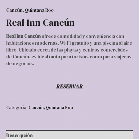
Cancún, Quintana Roo
Real Inn Cancún
Real Inn Cancún
ofrece comodidad y conveniencia con
habitaciones modernas, Wi-Fi gratuito y una piscina al aire
libre. Ubicado cerca de las playas y centros comerciales
de Cancún, es ideal tanto para turistas como para viajeros
de negocios.
RESERVAR
Categoría:
Cancún, Quintana Roo
Descripción