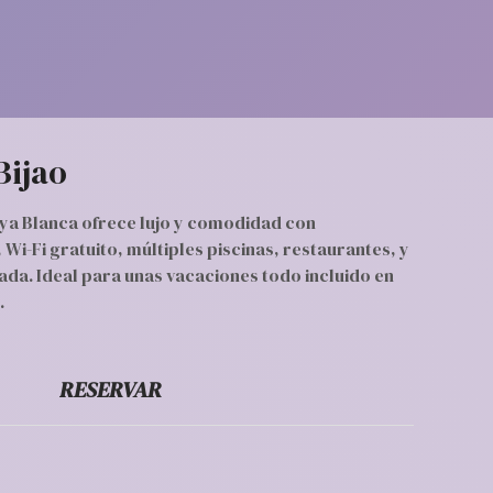
Bijao
ya Blanca ofrece lujo y comodidad con
Wi-Fi gratuito, múltiples piscinas, restaurantes, y
ada. Ideal para unas vacaciones todo incluido en
.
RESERVAR