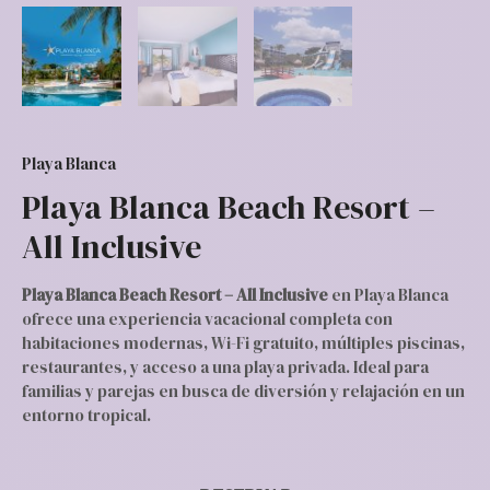
Playa Blanca
Playa Blanca Beach Resort –
All Inclusive
Playa Blanca Beach Resort – All Inclusive
en Playa Blanca
ofrece una experiencia vacacional completa con
habitaciones modernas, Wi-Fi gratuito, múltiples piscinas,
restaurantes, y acceso a una playa privada. Ideal para
familias y parejas en busca de diversión y relajación en un
entorno tropical.