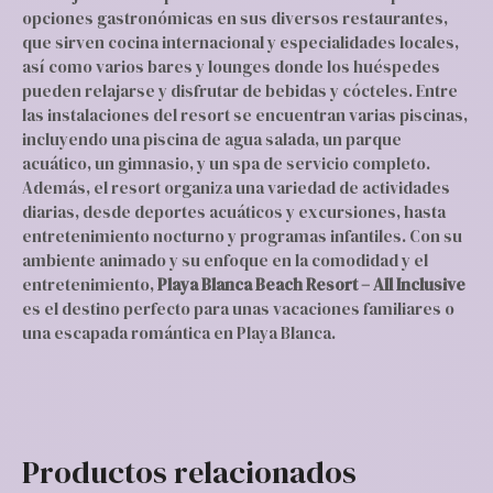
opciones gastronómicas en sus diversos restaurantes,
que sirven cocina internacional y especialidades locales,
así como varios bares y lounges donde los huéspedes
pueden relajarse y disfrutar de bebidas y cócteles. Entre
las instalaciones del resort se encuentran varias piscinas,
incluyendo una piscina de agua salada, un parque
acuático, un gimnasio, y un spa de servicio completo.
Además, el resort organiza una variedad de actividades
diarias, desde deportes acuáticos y excursiones, hasta
entretenimiento nocturno y programas infantiles. Con su
ambiente animado y su enfoque en la comodidad y el
entretenimiento,
Playa Blanca Beach Resort – All Inclusive
es el destino perfecto para unas vacaciones familiares o
una escapada romántica en Playa Blanca.
Productos relacionados