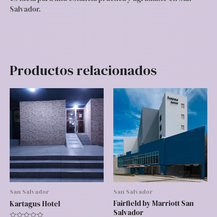
Salvador.
Productos relacionados
San Salvador
San Salvador
Fairfield by Marriott San
Kartagus Hotel
Salvador