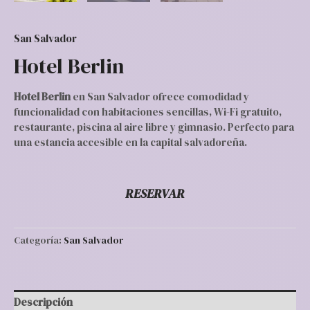
San Salvador
Hotel Berlin
Hotel Berlin
en San Salvador ofrece comodidad y
funcionalidad con habitaciones sencillas, Wi-Fi gratuito,
restaurante, piscina al aire libre y gimnasio. Perfecto para
una estancia accesible en la capital salvadoreña.
RESERVAR
Categoría:
San Salvador
Descripción