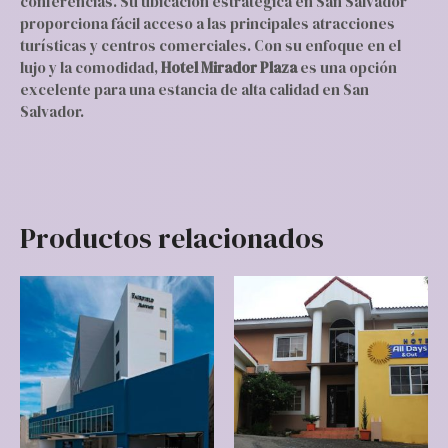
conferencias. Su ubicación estratégica en San Salvador
proporciona fácil acceso a las principales atracciones
turísticas y centros comerciales. Con su enfoque en el
lujo y la comodidad,
Hotel Mirador Plaza
es una opción
excelente para una estancia de alta calidad en San
Salvador.
Productos relacionados