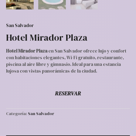
San Salvador
Hotel Mirador Plaza
Hotel Mirador Plaza
en San Salvador ofrece lujo y confort
con habitaciones elegantes, Wi-Fi gratuito, restaurante,
piscina al aire libre y gimnasio. Ideal para una estancia
lujosa con vistas panorámicas de la ciudad.
RESERVAR
Categoría:
San Salvador