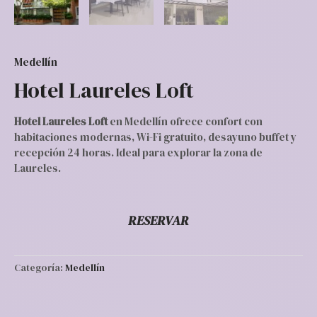
Medellín
Hotel Laureles Loft
Hotel Laureles Loft
en Medellín ofrece confort con
habitaciones modernas, Wi-Fi gratuito, desayuno buffet y
recepción 24 horas. Ideal para explorar la zona de
Laureles.
RESERVAR
Categoría:
Medellín