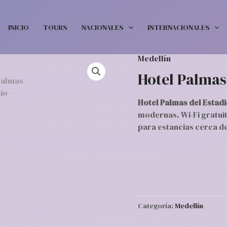
INICIO
TOURS
NACIONALES
INTERNACIONALES
Medellín
Hotel Palmas
Hotel Palmas del Estad
modernas, Wi-Fi gratuit
para estancias cerca de
Categoría:
Medellín