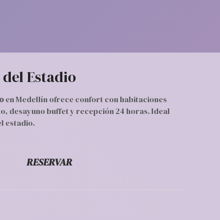
 del Estadio
io
en Medellín ofrece confort con habitaciones
o, desayuno buffet y recepción 24 horas. Ideal
l estadio.
RESERVAR