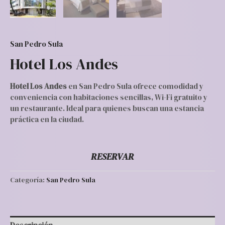
San Pedro Sula
Hotel Los Andes
Hotel Los Andes
en San Pedro Sula ofrece comodidad y
conveniencia con habitaciones sencillas, Wi-Fi gratuito y
un restaurante. Ideal para quienes buscan una estancia
práctica en la ciudad.
RESERVAR
Categoría:
San Pedro Sula