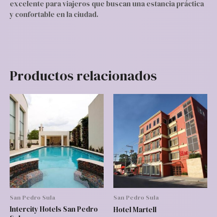
excelente para viajeros que buscan una estancia práctica
y confortable en la ciudad.
Productos relacionados
San Pedro Sula
San Pedro Sula
Intercity Hotels San Pedro
Hotel Martell