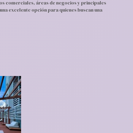
ros comerciales, áreas de negocios y principales
una excelente opción para quienes buscan una