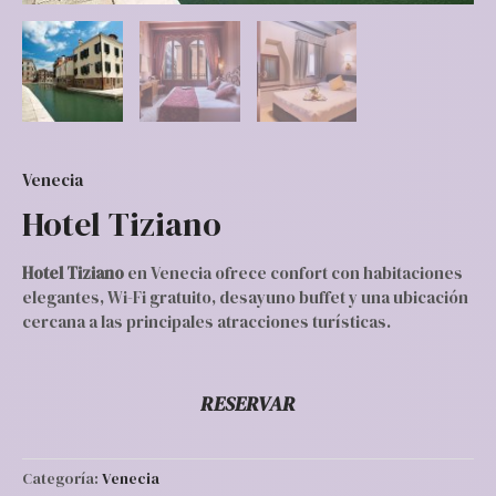
Venecia
Hotel Tiziano
Hotel Tiziano
en Venecia ofrece confort con habitaciones
elegantes, Wi-Fi gratuito, desayuno buffet y una ubicación
cercana a las principales atracciones turísticas.
RESERVAR
Categoría:
Venecia