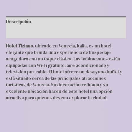
Descripción
Valoraciones (0)
Hotel Tiziano
, ubicado en Venecia, Italia, es un hotel
elegante que brinda una experiencia de hospedaje
acogedora con un toque clásico. Las habitaciones están
equipadas con Wi-Fi gratuito, aire acondicionado y
televisión por cable. El hotel ofrece un desayuno buffet y
está situado cerca de las principales atracciones
turísticas de Venecia. Su decoración refinada y su
excelente ubicación hacen de este hotel una opción
atractiva para quienes desean explorar la ciudad.