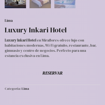
Lima
Luxury Inkari Hotel
Luxury Inkari Hotel
en Miraflores ofrece lujo con
habitaciones modernas, Wi-Fi gratuito, restaurante, bar,
gimnasio y centro de negocios. Perfecto para una
estancia exclusiva en Lima.
RESERVAR
Categoría:
Lima