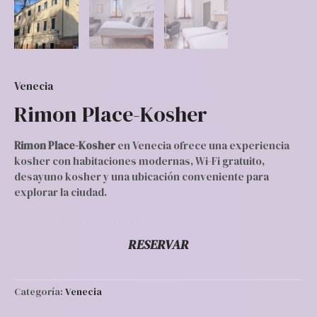
Venecia
Rimon Place-Kosher
Rimon Place-Kosher
en Venecia ofrece una experiencia
kosher con habitaciones modernas, Wi-Fi gratuito,
desayuno kosher y una ubicación conveniente para
explorar la ciudad.
RESERVAR
Categoría:
Venecia