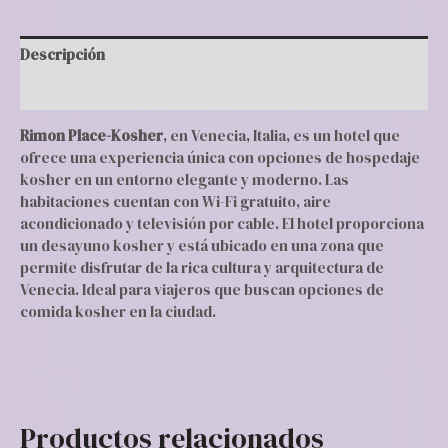
Descripción
Valoraciones (0)
Rimon Place-Kosher
, en Venecia, Italia, es un hotel que
ofrece una experiencia única con opciones de hospedaje
kosher en un entorno elegante y moderno. Las
habitaciones cuentan con Wi-Fi gratuito, aire
acondicionado y televisión por cable. El hotel proporciona
un desayuno kosher y está ubicado en una zona que
permite disfrutar de la rica cultura y arquitectura de
Venecia. Ideal para viajeros que buscan opciones de
comida kosher en la ciudad.
Productos relacionados